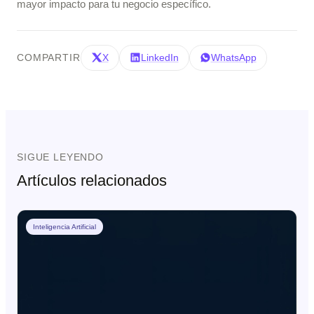
mayor impacto para tu negocio específico.
COMPARTIR
X
LinkedIn
WhatsApp
SIGUE LEYENDO
Artículos relacionados
Inteligencia Artificial