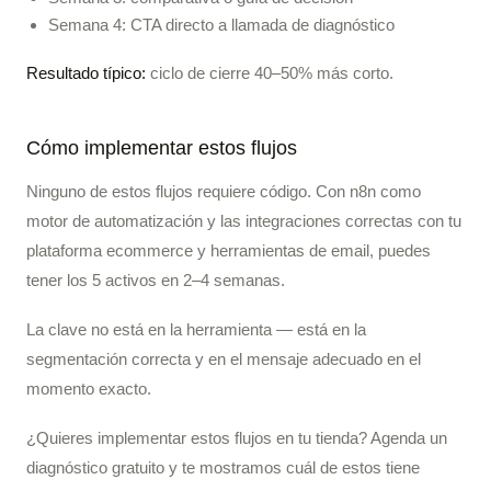
Semana 4: CTA directo a llamada de diagnóstico
Resultado típico:
ciclo de cierre 40–50% más corto.
Cómo implementar estos flujos
Ninguno de estos flujos requiere código. Con n8n como
motor de automatización y las integraciones correctas con tu
plataforma ecommerce y herramientas de email, puedes
tener los 5 activos en 2–4 semanas.
La clave no está en la herramienta — está en la
segmentación correcta y en el mensaje adecuado en el
momento exacto.
¿Quieres implementar estos flujos en tu tienda? Agenda un
diagnóstico gratuito y te mostramos cuál de estos tiene