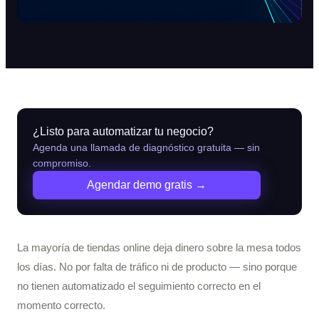
¿Listo para automatizar tu negocio?
Agenda una llamada de diagnóstico gratuita — sin
compromiso.
Agendar demo gratis →
La mayoría de tiendas online deja dinero sobre la mesa todos
los días. No por falta de tráfico ni de producto — sino porque
no tienen automatizado el seguimiento correcto en el
momento correcto.