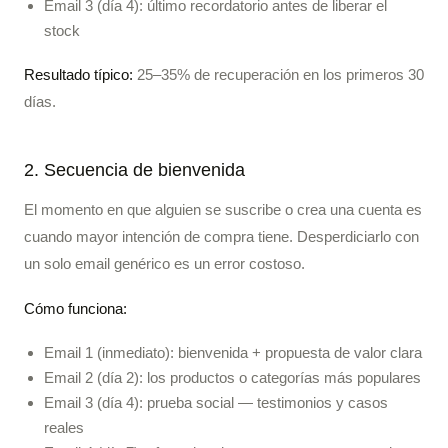
Email 3 (día 4): último recordatorio antes de liberar el
stock
Resultado típico:
25–35% de recuperación en los primeros 30
días.
2. Secuencia de bienvenida
El momento en que alguien se suscribe o crea una cuenta es
cuando mayor intención de compra tiene. Desperdiciarlo con
un solo email genérico es un error costoso.
Cómo funciona:
Email 1 (inmediato): bienvenida + propuesta de valor clara
Email 2 (día 2): los productos o categorías más populares
Email 3 (día 4): prueba social — testimonios y casos
reales