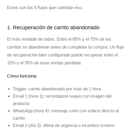
Estos son los 5 flujos que cambian eso.
1. Recuperación de carrito abandonado
El más rentable de todos. Entre el 65% y el 75% de los
carritos se abandonan antes de completar la compra. Un flujo
de recuperación bien configurado puede recuperar entre el
15% y el 35% de esas ventas perdidas.
Cómo funciona:
Trigger: carrito abandonado por más de 1 hora
Email 1 (hora 1): recordatorio suave con imagen del
producto
WhatsApp (hora 4): mensaje corto con enlace directo al
carrito
Email 2 (día 2): oferta de urgencia o incentivo mínimo