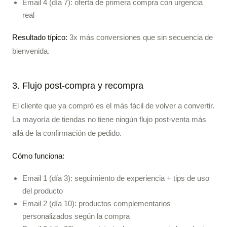
Email 4 (día 7): oferta de primera compra con urgencia
real
Resultado típico:
3x más conversiones que sin secuencia de
bienvenida.
3. Flujo post-compra y recompra
El cliente que ya compró es el más fácil de volver a convertir.
La mayoría de tiendas no tiene ningún flujo post-venta más
allá de la confirmación de pedido.
Cómo funciona:
Email 1 (día 3): seguimiento de experiencia + tips de uso
del producto
Email 2 (día 10): productos complementarios
personalizados según la compra