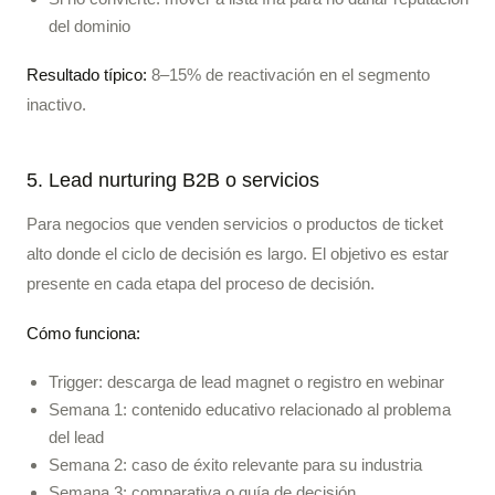
del dominio
Resultado típico:
8–15% de reactivación en el segmento
inactivo.
5. Lead nurturing B2B o servicios
Para negocios que venden servicios o productos de ticket
alto donde el ciclo de decisión es largo. El objetivo es estar
presente en cada etapa del proceso de decisión.
Cómo funciona:
Trigger: descarga de lead magnet o registro en webinar
Semana 1: contenido educativo relacionado al problema
del lead
Semana 2: caso de éxito relevante para su industria
Semana 3: comparativa o guía de decisión