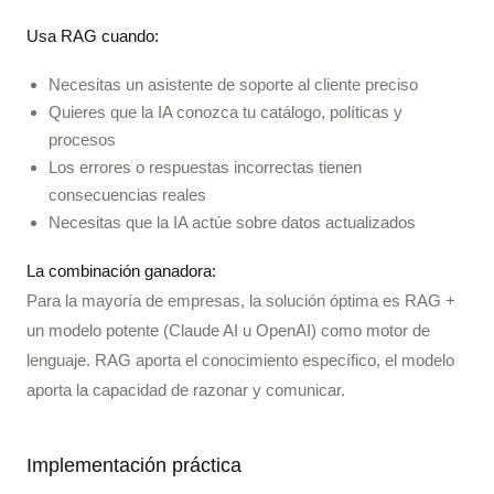
Usa RAG cuando:
Necesitas un asistente de soporte al cliente preciso
Quieres que la IA conozca tu catálogo, políticas y
procesos
Los errores o respuestas incorrectas tienen
consecuencias reales
Necesitas que la IA actúe sobre datos actualizados
La combinación ganadora:
Para la mayoría de empresas, la solución óptima es RAG +
un modelo potente (Claude AI u OpenAI) como motor de
lenguaje. RAG aporta el conocimiento específico, el modelo
aporta la capacidad de razonar y comunicar.
Implementación práctica