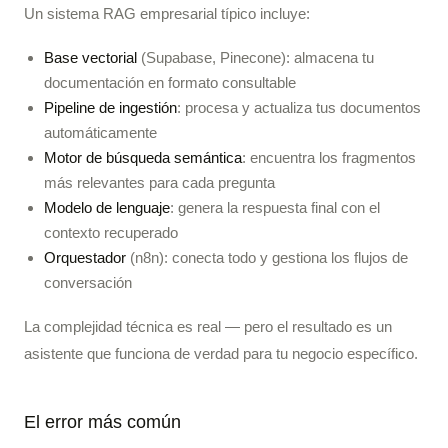
Un sistema RAG empresarial típico incluye:
Base vectorial
(Supabase, Pinecone): almacena tu
documentación en formato consultable
Pipeline de ingestión
: procesa y actualiza tus documentos
automáticamente
Motor de búsqueda semántica
: encuentra los fragmentos
más relevantes para cada pregunta
Modelo de lenguaje
: genera la respuesta final con el
contexto recuperado
Orquestador
(n8n): conecta todo y gestiona los flujos de
conversación
La complejidad técnica es real — pero el resultado es un
asistente que funciona de verdad para tu negocio específico.
El error más común