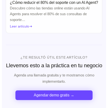
¿Cómo reducir el 80% del soporte con un AI Agent?
Descubre cómo las tiendas online están usando AI
Agents para resolver el 80% de sus consultas de
soporte…
Leer artículo
¿TE RESULTÓ ÚTIL ESTE ARTÍCULO?
Llevemos esto a la práctica en tu negocio
Agenda una llamada gratuita y te mostramos cómo
implementarlo.
Agendar demo gratis →