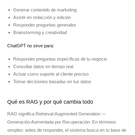
Generar contenido de marketing
Asistir en redacción y edición
Responder preguntas generales
Brainstorming y creatividad
ChatGPT no sirve para:
Responder preguntas específicas de tu negocio
Consultar datos en tiempo real
Actuar como soporte al cliente preciso
Tomar decisiones basadas en tus datos
Qué es RAG y por qué cambia todo
RAG significa Retrieval-Augmented Generation —
Generación Aumentada por Recuperación. En términos
simples: antes de responder, el sistema busca en tu base de