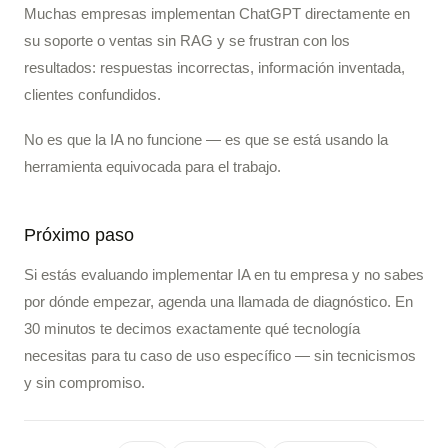
Muchas empresas implementan ChatGPT directamente en
su soporte o ventas sin RAG y se frustran con los
resultados: respuestas incorrectas, información inventada,
clientes confundidos.
No es que la IA no funcione — es que se está usando la
herramienta equivocada para el trabajo.
Próximo paso
Si estás evaluando implementar IA en tu empresa y no sabes
por dónde empezar, agenda una llamada de diagnóstico. En
30 minutos te decimos exactamente qué tecnología
necesitas para tu caso de uso específico — sin tecnicismos
y sin compromiso.