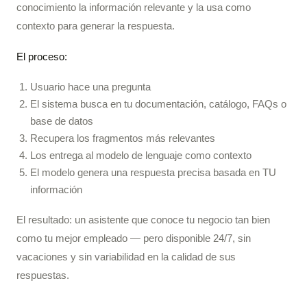
conocimiento la información relevante y la usa como
contexto para generar la respuesta.
El proceso:
Usuario hace una pregunta
El sistema busca en tu documentación, catálogo, FAQs o
base de datos
Recupera los fragmentos más relevantes
Los entrega al modelo de lenguaje como contexto
El modelo genera una respuesta precisa basada en TU
información
El resultado: un asistente que conoce tu negocio tan bien
como tu mejor empleado — pero disponible 24/7, sin
vacaciones y sin variabilidad en la calidad de sus
respuestas.