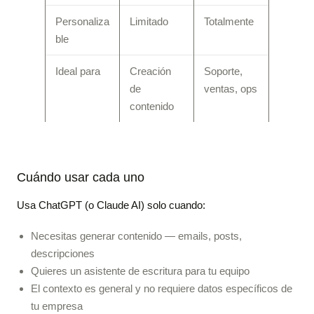
Personaliza
Limitado
Totalmente
ble
Ideal para
Creación
Soporte,
de
ventas, ops
contenido
Cuándo usar cada uno
Usa ChatGPT (o Claude AI) solo cuando:
Necesitas generar contenido — emails, posts,
descripciones
Quieres un asistente de escritura para tu equipo
El contexto es general y no requiere datos específicos de
tu empresa