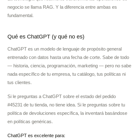
negocio se llama RAG. Y la diferencia entre ambas es
fundamental.
Qué es ChatGPT (y qué no es)
ChatGPT es un modelo de lenguaje de propósito general
entrenado con datos hasta una fecha de corte. Sabe de todo
— historia, ciencia, programación, marketing — pero no sabe
nada específico de tu empresa, tu catálogo, tus políticas ni
tus clientes.
Si le preguntas a ChatGPT sobre el estado del pedido
#45231 de tu tienda, no tiene idea. Si le preguntas sobre tu
política de devoluciones específica, la inventará basándose
en políticas genéricas.
ChatGPT es excelente para: