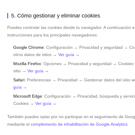
5. Cómo gestionar y eliminar cookies
Puedes controlar las cookies desde tu navegador. A continuación 
instrucciones para los principales navegadores:
Google Chrome:
Configuración → Privacidad y seguridad → Co
otros datos de sitios →
Ver guía →
Mozilla Firefox:
Opciones → Privacidad y seguridad → Cookies y
sitio →
Ver guía →
Safari:
Preferencias → Privacidad → Gestionar datos del sitio
guía →
Microsoft Edge:
Configuración → Privacidad, búsqueda y servi
Cookies →
Ver guía →
También puedes optar por no participar en el seguimiento de Googl
mediante el
complemento de inhabilitación de Google Analytics
.