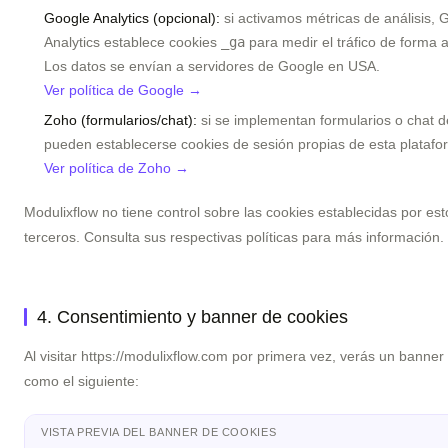
Google Analytics (opcional):
si activamos métricas de análisis, 
Analytics establece cookies
_ga
para medir el tráfico de forma 
Los datos se envían a servidores de Google en USA.
Ver política de Google →
Zoho (formularios/chat):
si se implementan formularios o chat 
pueden establecerse cookies de sesión propias de esta platafo
Ver política de Zoho →
Modulixflow no tiene control sobre las cookies establecidas por est
terceros. Consulta sus respectivas políticas para más información.
4. Consentimiento y banner de cookies
Al visitar https://modulixflow.com por primera vez, verás un banner
como el siguiente:
VISTA PREVIA DEL BANNER DE COOKIES