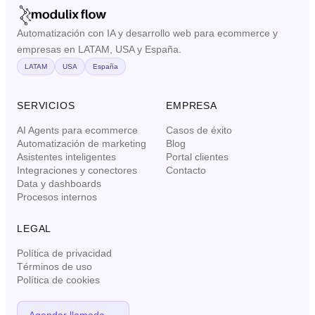
Automatización con IA y desarrollo web para ecommerce y
empresas en LATAM, USA y España.
LATAM
USA
España
SERVICIOS
EMPRESA
AI Agents para ecommerce
Casos de éxito
Automatización de marketing
Blog
Asistentes inteligentes
Portal clientes
Integraciones y conectores
Contacto
Data y dashboards
Procesos internos
LEGAL
Política de privacidad
Términos de uso
Política de cookies