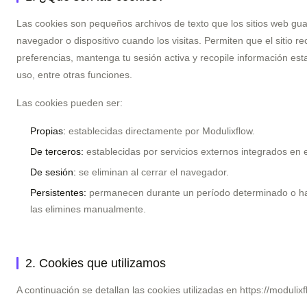
Las cookies son pequeños archivos de texto que los sitios web gu
navegador o dispositivo cuando los visitas. Permiten que el sitio r
preferencias, mantenga tu sesión activa y recopile información est
uso, entre otras funciones.
Las cookies pueden ser:
Propias:
establecidas directamente por Modulixflow.
De terceros:
establecidas por servicios externos integrados en el
De sesión:
se eliminan al cerrar el navegador.
Persistentes:
permanecen durante un período determinado o h
las elimines manualmente.
2. Cookies que utilizamos
A continuación se detallan las cookies utilizadas en https://modulix