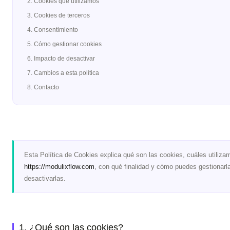
2. Cookies que utilizamos
3. Cookies de terceros
4. Consentimiento
5. Cómo gestionar cookies
6. Impacto de desactivar
7. Cambios a esta política
8. Contacto
Esta Política de Cookies explica qué son las cookies, cuáles utiliza
https://modulixflow.com
, con qué finalidad y cómo puedes gestionarl
desactivarlas.
1. ¿Qué son las cookies?