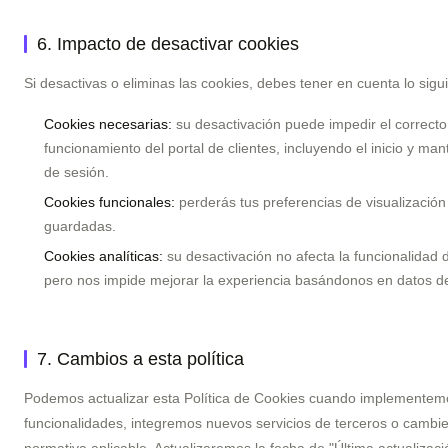
6. Impacto de desactivar cookies
Si desactivas o eliminas las cookies, debes tener en cuenta lo sigu
Cookies necesarias:
su desactivación puede impedir el correcto
funcionamiento del portal de clientes, incluyendo el inicio y ma
de sesión.
Cookies funcionales:
perderás tus preferencias de visualización
guardadas.
Cookies analíticas:
su desactivación no afecta la funcionalidad de
pero nos impide mejorar la experiencia basándonos en datos d
7. Cambios a esta política
Podemos actualizar esta Política de Cookies cuando implemente
funcionalidades, integremos nuevos servicios de terceros o cambie