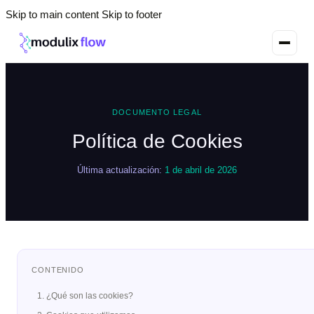
Skip to main content
Skip to footer
DOCUMENTO LEGAL
Política de Cookies
Última actualización:
1 de abril de 2026
CONTENIDO
1. ¿Qué son las cookies?