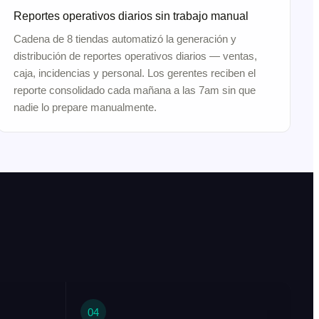
Reportes operativos diarios sin trabajo manual
Cadena de 8 tiendas automatizó la generación y
distribución de reportes operativos diarios — ventas,
caja, incidencias y personal. Los gerentes reciben el
reporte consolidado cada mañana a las 7am sin que
nadie lo prepare manualmente.
04