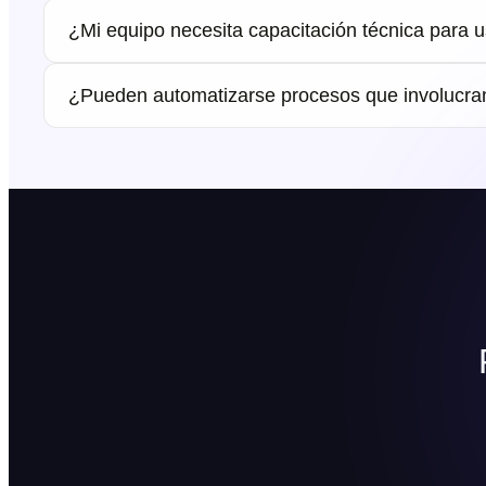
¿Mi equipo necesita capacitación técnica para us
¿Pueden automatizarse procesos que involucra