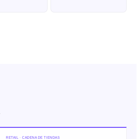
.
RETAIL · CADENA DE TIENDAS