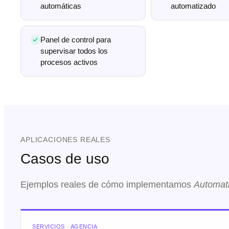
automáticas
automatizado
Panel de control para
supervisar todos los
procesos activos
APLICACIONES REALES
Casos de uso
Ejemplos reales de cómo implementamos
Automati
SERVICIOS · AGENCIA