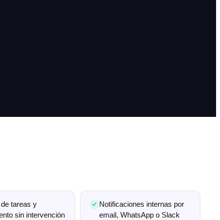
 de tareas y
Notificaciones internas por
ento sin intervención
email, WhatsApp o Slack