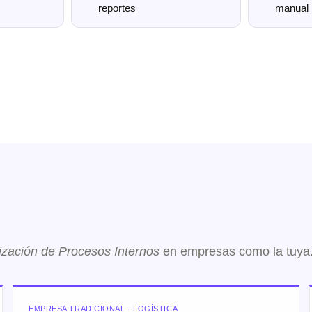
reportes
manual
zación de Procesos Internos
en empresas como la tuya
EMPRESA TRADICIONAL · LOGÍSTICA