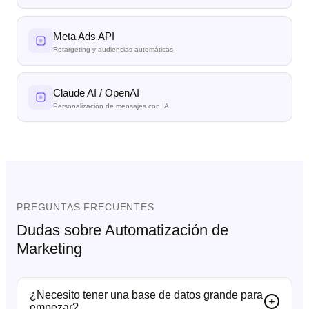
Meta Ads API
Retargeting y audiencias automáticas
Claude AI / OpenAI
Personalización de mensajes con IA
PREGUNTAS FRECUENTES
Dudas sobre Automatización de
Marketing
¿Necesito tener una base de datos grande para
empezar?