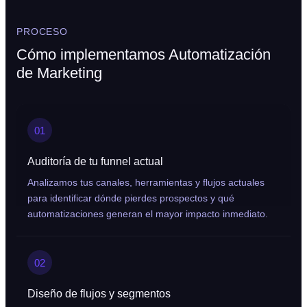
PROCESO
Cómo implementamos Automatización
de Marketing
01
Auditoría de tu funnel actual
Analizamos tus canales, herramientas y flujos actuales
para identificar dónde pierdes prospectos y qué
automatizaciones generan el mayor impacto inmediato.
02
Diseño de flujos y segmentos