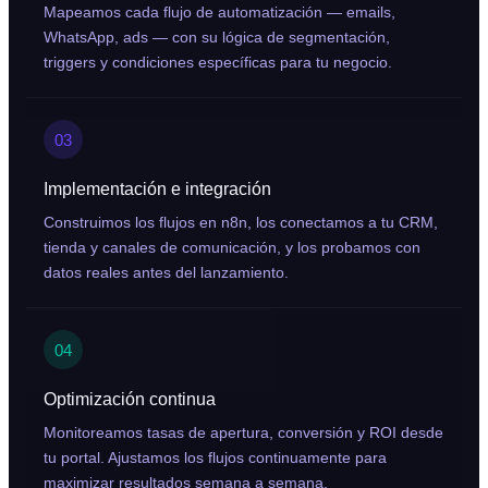
Mapeamos cada flujo de automatización — emails,
WhatsApp, ads — con su lógica de segmentación,
triggers y condiciones específicas para tu negocio.
03
Implementación e integración
Construimos los flujos en n8n, los conectamos a tu CRM,
tienda y canales de comunicación, y los probamos con
datos reales antes del lanzamiento.
04
Optimización continua
Monitoreamos tasas de apertura, conversión y ROI desde
tu portal. Ajustamos los flujos continuamente para
maximizar resultados semana a semana.