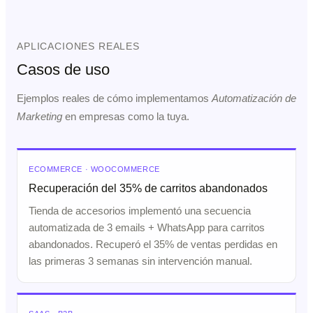
APLICACIONES REALES
Casos de uso
Ejemplos reales de cómo implementamos
Automatización de
Marketing
en empresas como la tuya.
ECOMMERCE · WOOCOMMERCE
Recuperación del 35% de carritos abandonados
Tienda de accesorios implementó una secuencia
automatizada de 3 emails + WhatsApp para carritos
abandonados. Recuperó el 35% de ventas perdidas en
las primeras 3 semanas sin intervención manual.