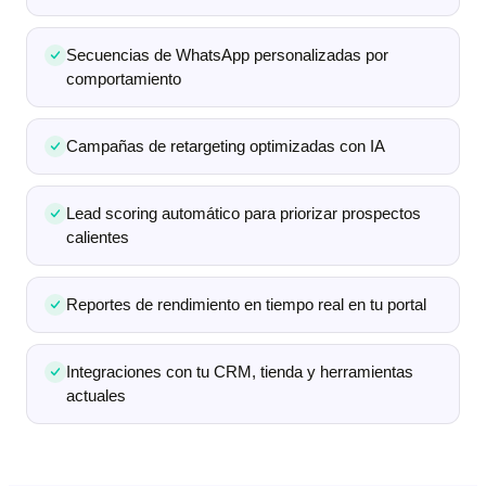
Secuencias de WhatsApp personalizadas por
comportamiento
Campañas de retargeting optimizadas con IA
Lead scoring automático para priorizar prospectos
calientes
Reportes de rendimiento en tiempo real en tu portal
Integraciones con tu CRM, tienda y herramientas
actuales