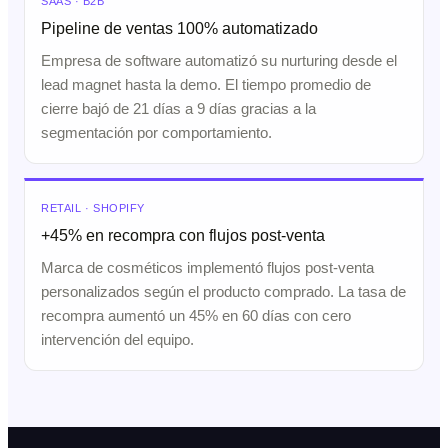
SAAS · B2B
Pipeline de ventas 100% automatizado
Empresa de software automatizó su nurturing desde el
lead magnet hasta la demo. El tiempo promedio de
cierre bajó de 21 días a 9 días gracias a la
segmentación por comportamiento.
RETAIL · SHOPIFY
+45% en recompra con flujos post-venta
Marca de cosméticos implementó flujos post-venta
personalizados según el producto comprado. La tasa de
recompra aumentó un 45% en 60 días con cero
intervención del equipo.