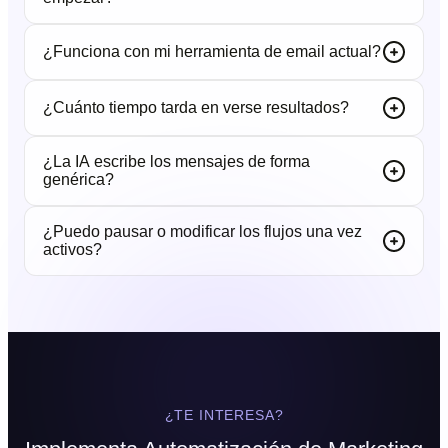
¿Funciona con mi herramienta de email actual?
¿Cuánto tiempo tarda en verse resultados?
¿La IA escribe los mensajes de forma
genérica?
¿Puedo pausar o modificar los flujos una vez
activos?
¿TE INTERESA?